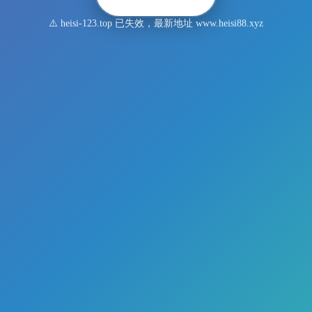
⚠️ heisi-123.top 已失效，最新地址 www.heisi88.xyz